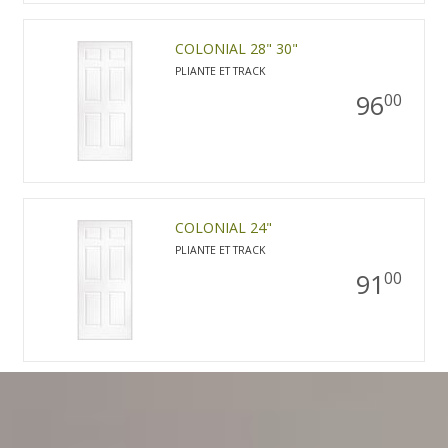
COLONIAL 28" 30"
PLIANTE ET TRACK
96
00
COLONIAL 24"
PLIANTE ET TRACK
91
00