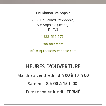
Liquidation Ste-Sophie
2630 Boulevard Ste-Sophie,
Ste-Sophie (Québec)
J5J 2V3
1-888-569-9794
450-569-9794
info@liquidationstesophie.com
HEURES D'OUVERTURE
Mardi au vendredi :
8 h 00 à 17 h 00
Samedi :
8 h 00 à 15 h 00
Dimanche et lundi :
FERMÉ