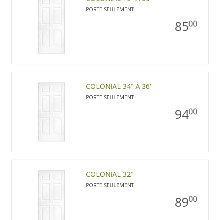
PORTE SEULEMENT
85
00
COLONIAL 34" À 36"
PORTE SEULEMENT
94
00
COLONIAL 32"
PORTE SEULEMENT
89
00