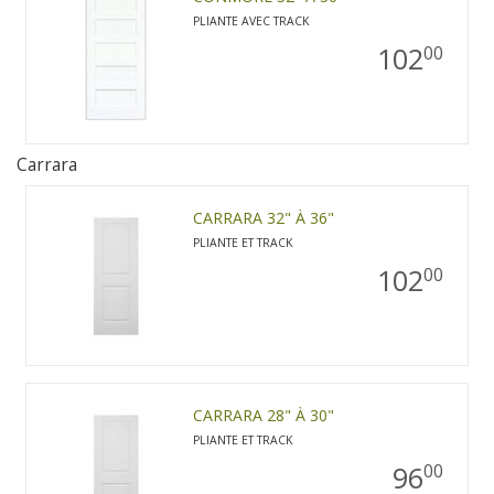
PLIANTE AVEC TRACK
102
00
Carrara
CARRARA 32" À 36"
PLIANTE ET TRACK
102
00
CARRARA 28" À 30"
PLIANTE ET TRACK
96
00