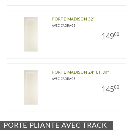
PORTE MADISON 32''
AVEC CADRAGE
149
00
PORTE MADISON 24'' ET 30''
AVEC CADRAGE
145
00
PORTE PLIANTE AVEC TRACK