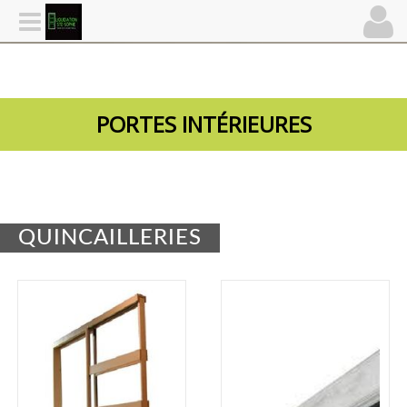
PORTES INTÉRIEURES
QUINCAILLERIES