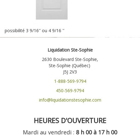
possibilité 3 9/16'' ou 4 9/16 ''
Liquidation Ste-Sophie
2630 Boulevard Ste-Sophie,
Ste-Sophie (Québec)
J5J 2V3
1-888-569-9794
450-569-9794
info@liquidationstesophie.com
HEURES D'OUVERTURE
Mardi au vendredi :
8 h 00 à 17 h 00