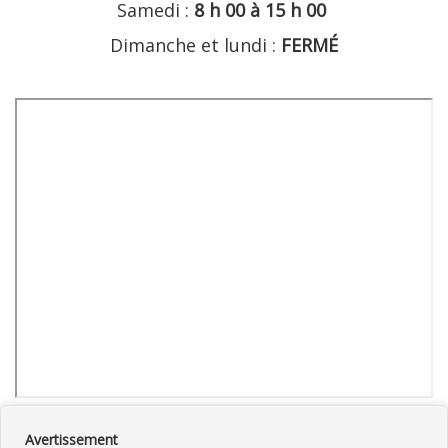
Samedi :
8 h 00 à 15 h 00
Dimanche et lundi :
FERMÉ
Avertissement