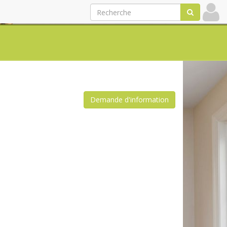
Demande d'information