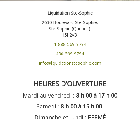
Liquidation Ste-Sophie
2630 Boulevard Ste-Sophie,
Ste-Sophie (Québec)
J5J 2V3
1-888-569-9794
450-569-9794
info@liquidationstesophie.com
HEURES D'OUVERTURE
Mardi au vendredi :
8 h 00 à 17 h 00
Samedi :
8 h 00 à 15 h 00
Dimanche et lundi :
FERMÉ