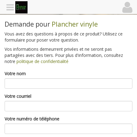
Demande pour
Plancher vinyle
Vous avez des questions à propos de ce produit? Utilisez ce
formulaire pour poser votre question.
Vos informations demeurrent privées et ne seront pas
partagées avec des tiers. Pour plus d'information, consultez
notre
politique de confidentialité
Votre nom
Votre courriel
Votre numéro de téléphone