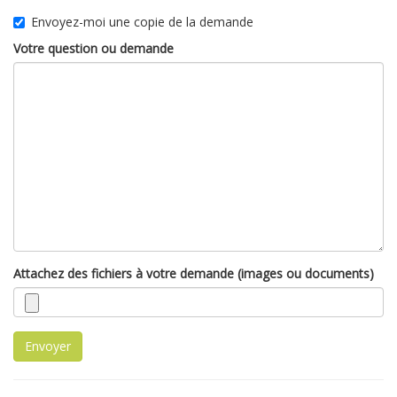
Envoyez-moi une copie de la demande
Votre question ou demande
Attachez des fichiers à votre demande (images ou documents)
Envoyer