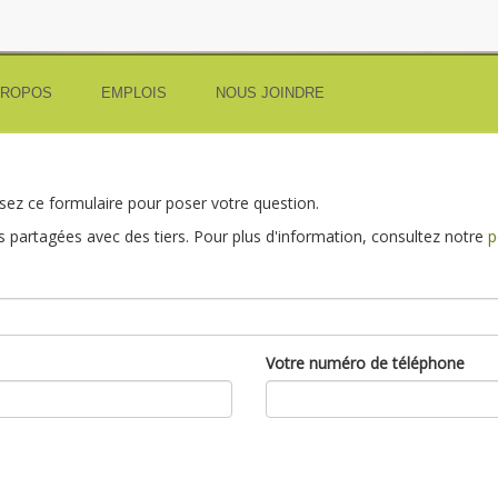
PROPOS
EMPLOIS
NOUS JOINDRE
sez ce formulaire pour poser votre question.
 partagées avec des tiers. Pour plus d'information, consultez notre
p
Votre numéro de téléphone