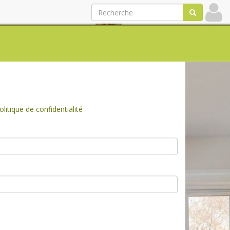
olitique de confidentialité