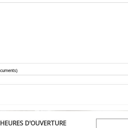
ocuments)
HEURES D'OUVERTURE