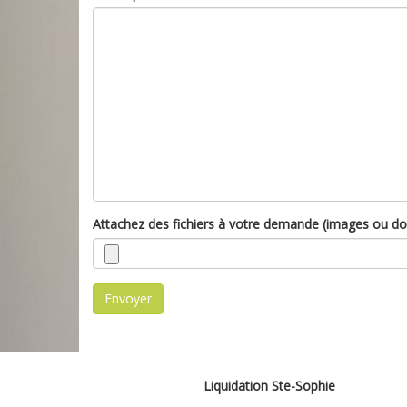
Attachez des fichiers à votre demande (images ou d
Envoyer
Liquidation Ste-Sophie